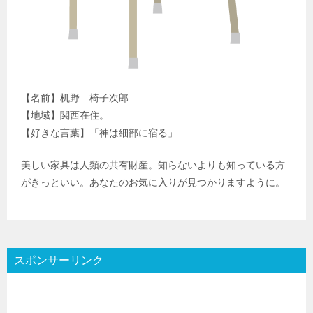
【名前】机野 椅子次郎
【地域】関西在住。
【好きな言葉】「神は細部に宿る」
美しい家具は人類の共有財産。知らないよりも知っている方
がきっといい。あなたのお気に入りが見つかりますように。
スポンサーリンク