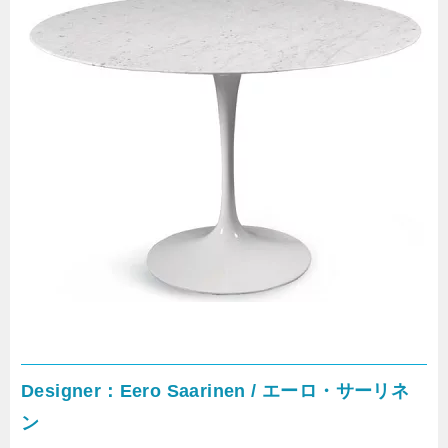
Designer：Eero Saarinen / エーロ・サーリネ
ン