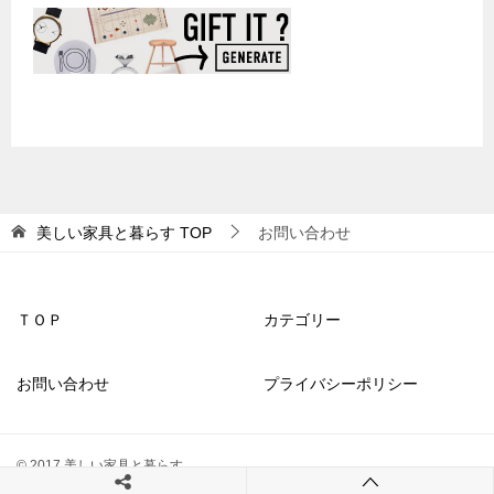
美しい家具と暮らす
TOP
お問い合わせ
ＴＯＰ
カテゴリー
お問い合わせ
プライバシーポリシー
© 2017 美しい家具と暮らす