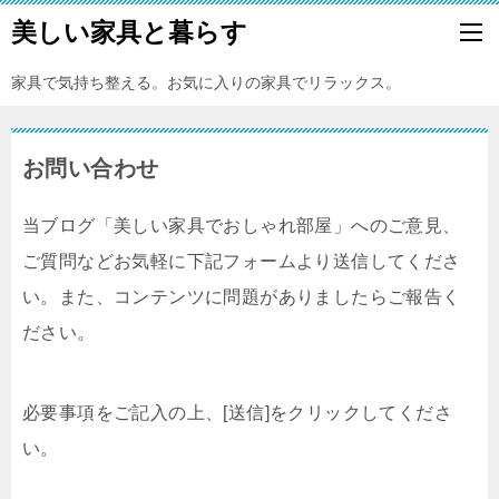
美しい家具と暮らす
家具で気持ち整える。お気に入りの家具でリラックス。
お問い合わせ
当ブログ「美しい家具でおしゃれ部屋」へのご意見、
ご質問などお気軽に下記フォームより送信してくださ
い。また、コンテンツに問題がありましたらご報告く
ださい。
必要事項をご記入の上、[送信]をクリックしてくださ
い。