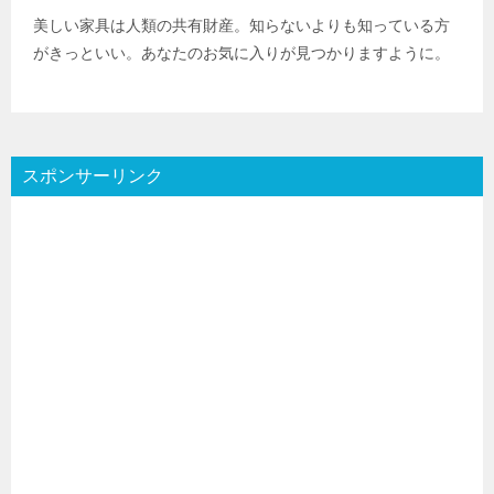
美しい家具は人類の共有財産。知らないよりも知っている方
がきっといい。あなたのお気に入りが見つかりますように。
スポンサーリンク