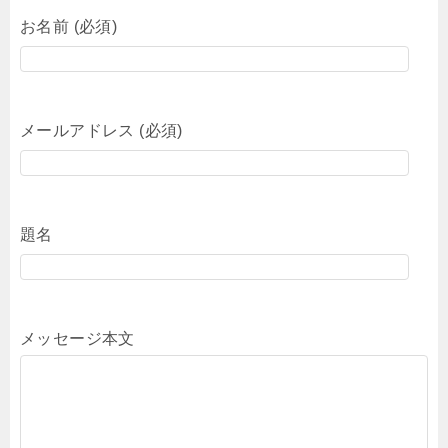
お名前 (必須)
メールアドレス (必須)
題名
メッセージ本文