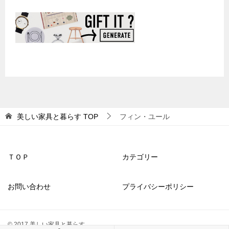
美しい家具と暮らす
TOP
フィン・ユール
ＴＯＰ
カテゴリー
お問い合わせ
プライバシーポリシー
© 2017 美しい家具と暮らす