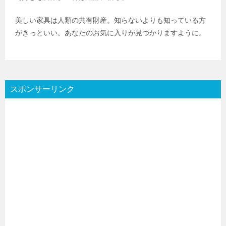
美しい家具は人類の共有財産。知らないよりも知っている方
がきっといい。あなたのお気に入りが見つかりますように。
スポンサーリンク