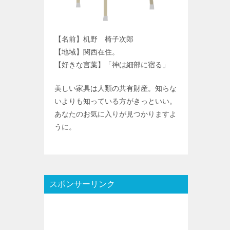
【名前】机野 椅子次郎
【地域】関西在住。
【好きな言葉】「神は細部に宿る」
美しい家具は人類の共有財産。知らな
いよりも知っている方がきっといい。
あなたのお気に入りが見つかりますよ
うに。
スポンサーリンク