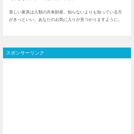
美しい家具は人類の共有財産。知らないよりも知っている方
がきっといい。あなたのお気に入りが見つかりますように。
スポンサーリンク