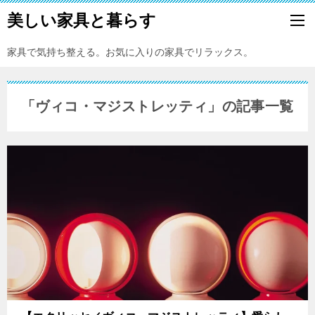
美しい家具と暮らす
家具で気持ち整える。お気に入りの家具でリラックス。
「ヴィコ・マジストレッティ」の記事一覧