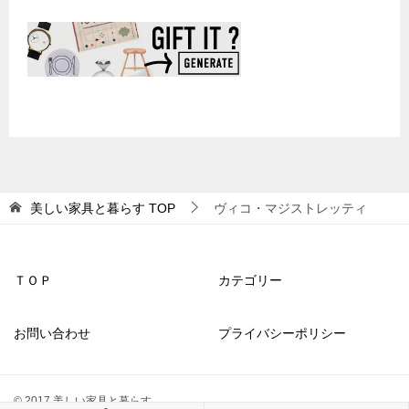
美しい家具と暮らす
TOP
ヴィコ・マジストレッティ
ＴＯＰ
カテゴリー
お問い合わせ
プライバシーポリシー
© 2017 美しい家具と暮らす