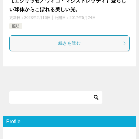
【エクリッセ／ヴィコ・マジストレッティ】愛らし
い球体からこぼれる美しい光。
更新日：
2023年2月16日
公開日：
2017年5月24日
照明
続きを読む
Profile